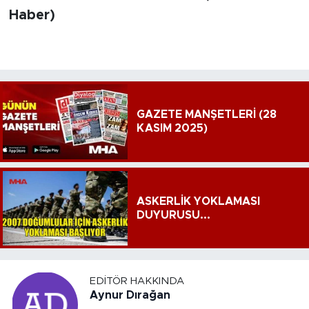
Haber)
GAZETE MANŞETLERİ (28
KASIM 2025)
ASKERLİK YOKLAMASI
DUYURUSU...
EDITÖR HAKKINDA
Aynur Dırağan