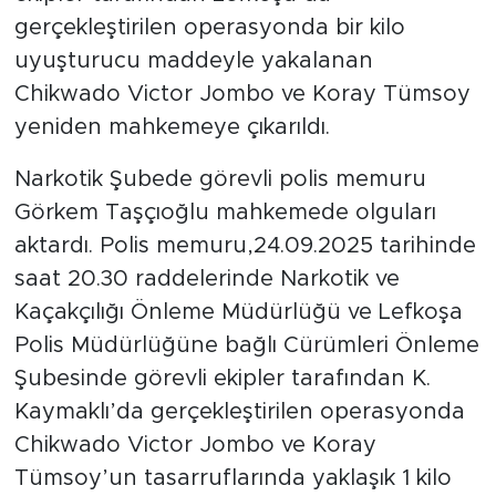
gerçekleştirilen operasyonda bir kilo
uyuşturucu maddeyle yakalanan
Chikwado Victor Jombo ve Koray Tümsoy
yeniden mahkemeye çıkarıldı.
Narkotik Şubede görevli polis memuru
Görkem Taşçıoğlu mahkemede olguları
aktardı. Polis memuru,24.09.2025 tarihinde
saat 20.30 raddelerinde Narkotik ve
Kaçakçılığı Önleme Müdürlüğü ve Lefkoşa
Polis Müdürlüğüne bağlı Cürümleri Önleme
Şubesinde görevli ekipler tarafından K.
Kaymaklı’da gerçekleştirilen operasyonda
Chikwado Victor Jombo ve Koray
Tümsoy’un tasarruflarında yaklaşık 1 kilo