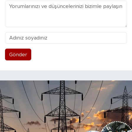
Gönder