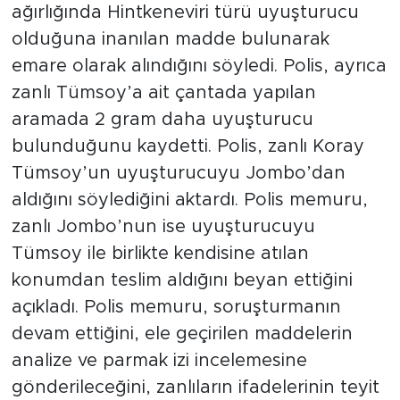
ağırlığında Hintkeneviri türü uyuşturucu
olduğuna inanılan madde bulunarak
emare olarak alındığını söyledi. Polis, ayrıca
zanlı Tümsoy’a ait çantada yapılan
aramada 2 gram daha uyuşturucu
bulunduğunu kaydetti. Polis, zanlı Koray
Tümsoy’un uyuşturucuyu Jombo’dan
aldığını söylediğini aktardı. Polis memuru,
zanlı Jombo’nun ise uyuşturucuyu
Tümsoy ile birlikte kendisine atılan
konumdan teslim aldığını beyan ettiğini
açıkladı. Polis memuru, soruşturmanın
devam ettiğini, ele geçirilen maddelerin
analize ve parmak izi incelemesine
gönderileceğini, zanlıların ifadelerinin teyit