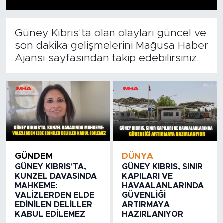
Güney Kıbrıs'ta olan olayları güncel ve
son dakika gelişmelerini Mağusa Haber
Ajansı sayfasından takip edebilirsiniz.
GÜNDEM
DÜNYA
GÜNEY KIBRIS'TA,
GÜNEY KIBRIS, SINIR
KUNZEL DAVASINDA
KAPILARI VE
MAHKEME:
HAVAALANLARINDA
VALİZLERDEN ELDE
GÜVENLİĞİ
EDİNİLEN DELİLLER
ARTIRMAYA
KABUL EDİLEMEZ
HAZIRLANIYOR