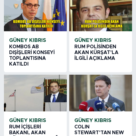
GÜNEY KIBRIS
GÜNEY KIBRIS
KOMBOS AB
RUM POLİSİNDEN
DIŞİŞLERİ KONSEYİ
AKAN KÜRŞAT’LA
TOPLANTISINA
İLGİLİ AÇIKLAMA
KATILDI
GÜNEY KIBRIS
GÜNEY KIBRIS
RUM İÇİŞLERİ
COLIN
BAKANI, AKAN
STEWART’TAN NEW