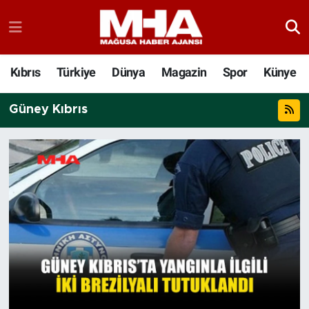
Kıbrıs
Türkiye
Dünya
Magazin
Spor
Künye
Güney Kıbrıs