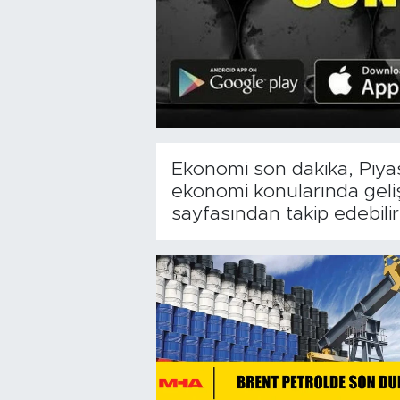
Ekonomi son dakika, Piya
ekonomi konularında geli
sayfasından takip edebilirs