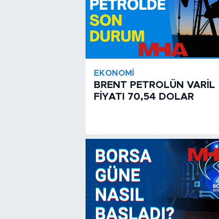
EKONOMI
BRENT PETROLÜN VARİL
FİYATI 70,54 DOLAR