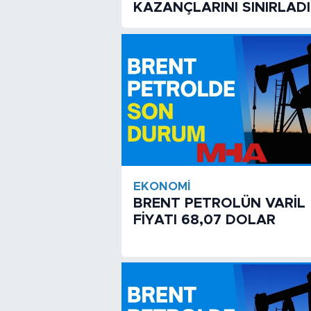
KAZANÇLARINI SINIRLADI
EKONOMI
BRENT PETROLÜN VARİL
FİYATI 68,07 DOLAR