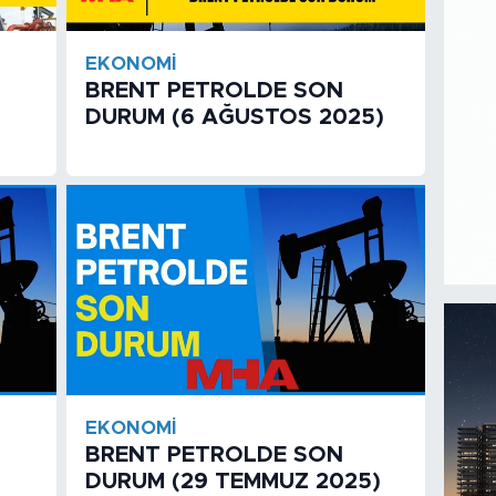
EKONOMI
BRENT PETROLDE SON
DURUM (6 AĞUSTOS 2025)
EKONOMI
BRENT PETROLDE SON
DURUM (29 TEMMUZ 2025)