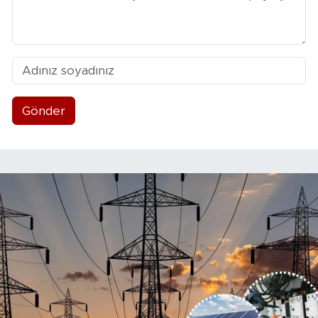
Gönder