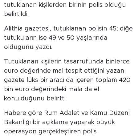
tutuklanan kişilerden birinin polis olduğu
belirtildi.
Alithia gazetesi, tutuklanan polisin 45; diğe
tutukuların ise 49 ve 50 yaşlarında
olduğunu yazdı.
Tutuklanan kişilerin tasarrufunda binlerce
euro değerinde mal tespit ettiğini yazan
gazete lüks bir aracı da içeren toplam 420
bin euro değerindeki mala da el
konulduğunu belirtti.
Habere göre Rum Adalet ve Kamu Düzeni
Bakanlığı bir açıklama yaparak büyük
operasyon gerçekleştiren polis