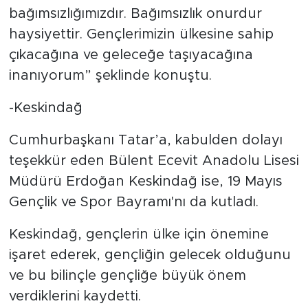
bağımsızlığımızdır. Bağımsızlık onurdur
haysiyettir. Gençlerimizin ülkesine sahip
çıkacağına ve geleceğe taşıyacağına
inanıyorum” şeklinde konuştu.
-Keskindağ
Cumhurbaşkanı Tatar’a, kabulden dolayı
teşekkür eden Bülent Ecevit Anadolu Lisesi
Müdürü Erdoğan Keskindağ ise, 19 Mayıs
Gençlik ve Spor Bayramı'nı da kutladı.
Keskindağ, gençlerin ülke için önemine
işaret ederek, gençliğin gelecek olduğunu
ve bu bilinçle gençliğe büyük önem
verdiklerini kaydetti.