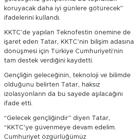
koruyacak daha iyi günlere götürecek”
ifadelerini kullandı.
KKTC’de yapılan Teknofestin önemine de
işaret eden Tatar, KKTC’nin bilişim adasına
dönüşmesi için Türkiye Cumhuriyeti'nin
tam destek verdiğini kaydetti.
Gençliğin geleceğinin, teknoloji ve bilimde
olduğunu belirten Tatar, haksız
izolasyonların da bu sayede aşılacağını
ifade etti.
“Gelecek gençliğindir” diyen Tatar,
“KKTC’ye güvenmeye devam edelim.
Cumhuriyet özgürlüğümüz