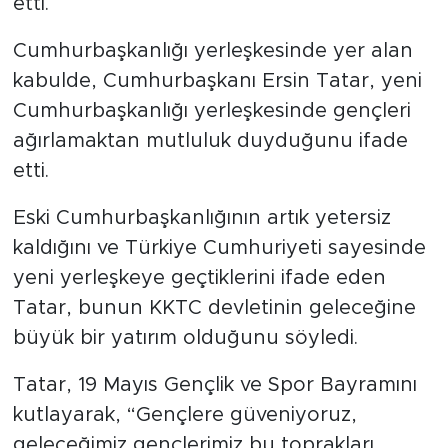
etti.
Cumhurbaşkanlığı yerleşkesinde yer alan
kabulde, Cumhurbaşkanı Ersin Tatar, yeni
Cumhurbaşkanlığı yerleşkesinde gençleri
ağırlamaktan mutluluk duyduğunu ifade
etti.
Eski Cumhurbaşkanlığının artık yetersiz
kaldığını ve Türkiye Cumhuriyeti sayesinde
yeni yerleşkeye geçtiklerini ifade eden
Tatar, bunun KKTC devletinin geleceğine
büyük bir yatırım olduğunu söyledi.
Tatar, 19 Mayıs Gençlik ve Spor Bayramını
kutlayarak, “Gençlere güveniyoruz,
geleceğimiz gençlerimiz bu toprakları