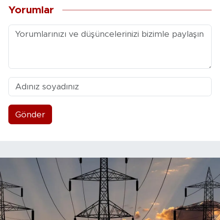
Yorumlar
Gönder