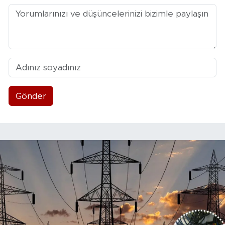
Gönder