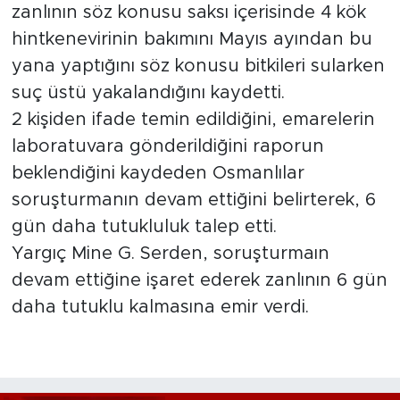
zanlının söz konusu saksı içerisinde 4 kök
hintkenevirinin bakımını Mayıs ayından bu
yana yaptığını söz konusu bitkileri sularken
suç üstü yakalandığını kaydetti.
2 kişiden ifade temin edildiğini, emarelerin
laboratuvara gönderildiğini raporun
beklendiğini kaydeden Osmanlılar
soruşturmanın devam ettiğini belirterek, 6
gün daha tutukluluk talep etti.
Yargıç Mine G. Serden, soruşturmaın
devam ettiğine işaret ederek zanlının 6 gün
daha tutuklu kalmasına emir verdi.