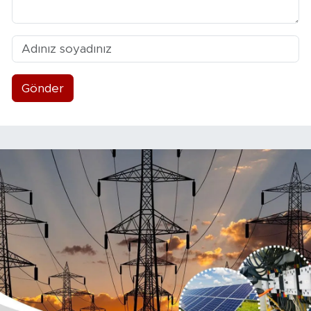
Gönder