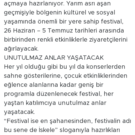
açmaya hazırlanıyor. Yarım asrı aşan
geçmişiyle bölgenin kültürel ve sosyal
yaşamında önemli bir yere sahip festival,
26 Haziran – 5 Temmuz tarihleri arasında
birbirinden renkli etkinliklerle ziyaretçilerini
ağırlayacak.
UNUTULMAZ ANLAR YAŞATACAK
Her yıl olduğu gibi bu yıl da konserlerden
sahne gösterilerine, çocuk etkinliklerinden
eğlence alanlarına kadar geniş bir
programla düzenlenecek festival, her
yaştan katılımcıya unutulmaz anlar
yaşatacak.
“Festival ise en şahanesinden, festivalin adı
bu sene de İskele” sloganıyla hazırlıkları