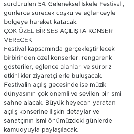
sürdürülen 54. Geleneksel İskele Festivali,
günlerce sürecek coşku ve eğlenceyle
bölgeye hareket katacak.
ÇOK ÖZEL BİR SES AÇILIŞTA KONSER
VERECEK
Festival kapsamında gerçekleştirilecek
birbirinden özel konserler, rengarenk
gösteriler, eğlence alanları ve sürpriz
etkinlikler ziyaretçilerle buluşacak.
Festivalin açılış gecesinde ise müzik
dünyasının çok önemli ve sevilen bir ismi
sahne alacak. Büyük heyecan yaratan
açılış konserine ilişkin detaylar ve
sanatçının ismi önümüzdeki günlerde
kamuoyuyla paylaşılacak.