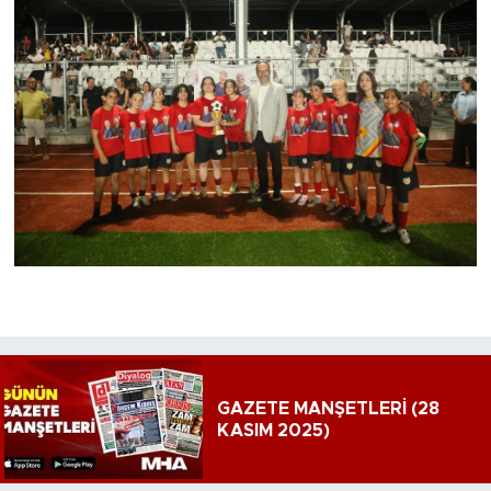
GAZETE MANŞETLERİ (28
KASIM 2025)