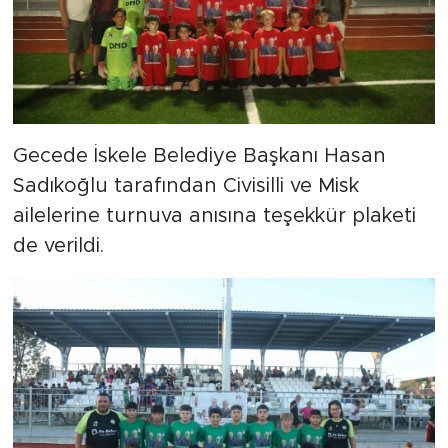
Gecede İskele Belediye Başkanı Hasan
Sadıkoğlu tarafından Civisilli ve Misk
ailelerine turnuva anısına teşekkür plaketi
de verildi.