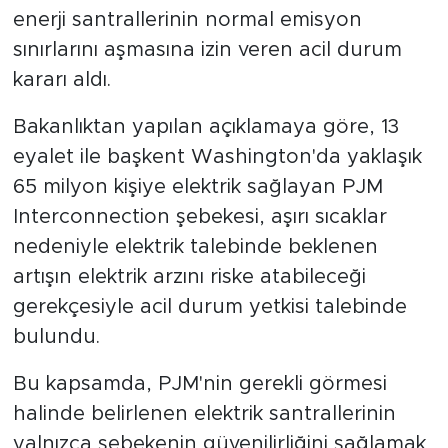
enerji santrallerinin normal emisyon
sınırlarını aşmasına izin veren acil durum
kararı aldı.
Bakanlıktan yapılan açıklamaya göre, 13
eyalet ile başkent Washington'da yaklaşık
65 milyon kişiye elektrik sağlayan PJM
Interconnection şebekesi, aşırı sıcaklar
nedeniyle elektrik talebinde beklenen
artışın elektrik arzını riske atabileceği
gerekçesiyle acil durum yetkisi talebinde
bulundu.
Bu kapsamda, PJM'nin gerekli görmesi
halinde belirlenen elektrik santrallerinin
yalnızca şebekenin güvenilirliğini sağlamak