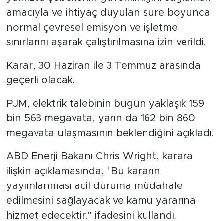
amacıyla ve ihtiyaç duyulan süre boyunca
normal çevresel emisyon ve işletme
sınırlarını aşarak çalıştırılmasına izin verildi.
Karar, 30 Haziran ile 3 Temmuz arasında
geçerli olacak.
PJM, elektrik talebinin bugün yaklaşık 159
bin 563 megavata, yarın da 162 bin 860
megavata ulaşmasının beklendiğini açıkladı.
ABD Enerji Bakanı Chris Wright, karara
ilişkin açıklamasında, "Bu kararın
yayımlanması acil duruma müdahale
edilmesini sağlayacak ve kamu yararına
hizmet edecektir." ifadesini kullandı.