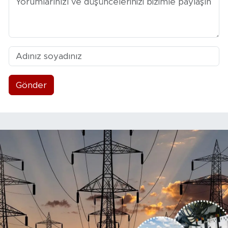
Gönder