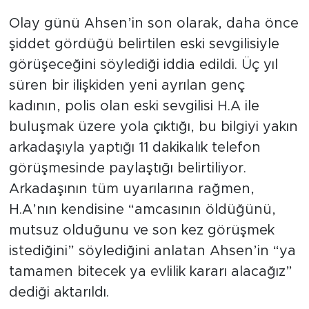
Olay günü Ahsen’in son olarak, daha önce
şiddet gördüğü belirtilen eski sevgilisiyle
görüşeceğini söylediği iddia edildi. Üç yıl
süren bir ilişkiden yeni ayrılan genç
kadının, polis olan eski sevgilisi H.A ile
buluşmak üzere yola çıktığı, bu bilgiyi yakın
arkadaşıyla yaptığı 11 dakikalık telefon
görüşmesinde paylaştığı belirtiliyor.
Arkadaşının tüm uyarılarına rağmen,
H.A’nın kendisine “amcasının öldüğünü,
mutsuz olduğunu ve son kez görüşmek
istediğini” söylediğini anlatan Ahsen’in “ya
tamamen bitecek ya evlilik kararı alacağız”
dediği aktarıldı.