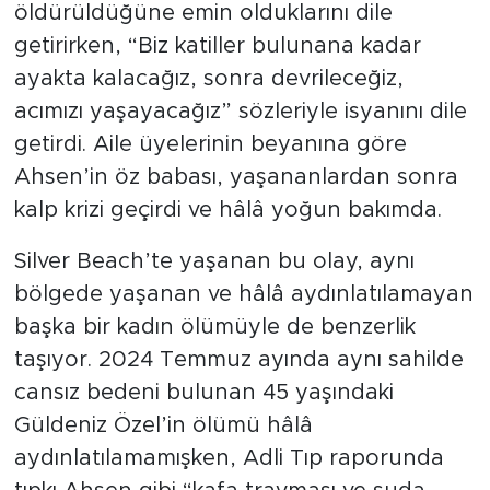
öldürüldüğüne emin olduklarını dile
getirirken, “Biz katiller bulunana kadar
ayakta kalacağız, sonra devrileceğiz,
acımızı yaşayacağız” sözleriyle isyanını dile
getirdi. Aile üyelerinin beyanına göre
Ahsen’in öz babası, yaşananlardan sonra
kalp krizi geçirdi ve hâlâ yoğun bakımda.
Silver Beach’te yaşanan bu olay, aynı
bölgede yaşanan ve hâlâ aydınlatılamayan
başka bir kadın ölümüyle de benzerlik
taşıyor. 2024 Temmuz ayında aynı sahilde
cansız bedeni bulunan 45 yaşındaki
Güldeniz Özel’in ölümü hâlâ
aydınlatılamamışken, Adli Tıp raporunda