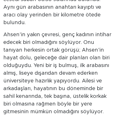
Aynı gün arabasının anahtarı kayıptı ve
aracı olay yerinden bir kilometre ötede
bulundu.
Ahsen’in yakın çevresi, genç kadının intihar
edecek biri olmadığını söylüyor. Onu
tanıyan herkesin ortak görüşü; Ahsen’in
hayat dolu, geleceğe dair planları olan biri
olduğuydu. Yeni bir iş bulmuş, ilk arabasını
almış, liseye dışarıdan devam ederken
üniversiteye hazırlık yapıyordu. Ailesi ve
arkadaşları, hayatının bu döneminde bir
sahil kenarında, tek başına, üstelik korkak
biri olmasına rağmen böyle bir yere
gitmesinin mümkün olmadığını söylüyor.