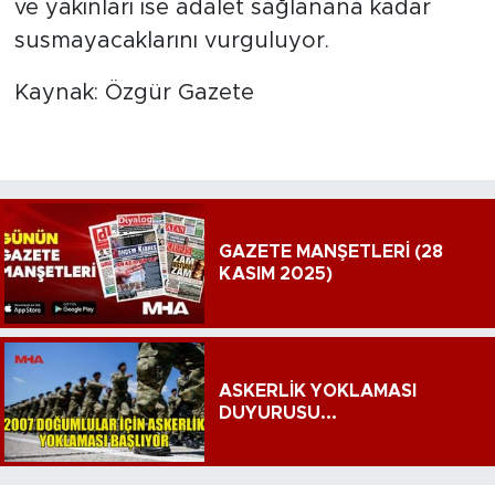
ve yakınları ise adalet sağlanana kadar
susmayacaklarını vurguluyor.
Kaynak: Özgür Gazete
GAZETE MANŞETLERİ (28
KASIM 2025)
ASKERLİK YOKLAMASI
DUYURUSU...