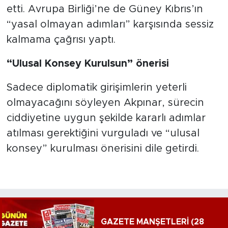
etti. Avrupa Birliği’ne de Güney Kıbrıs’ın
“yasal olmayan adımları” karşısında sessiz
kalmama çağrısı yaptı.
“Ulusal Konsey Kurulsun” önerisi
Sadece diplomatik girişimlerin yeterli
olmayacağını söyleyen Akpınar, sürecin
ciddiyetine uygun şekilde kararlı adımlar
atılması gerektiğini vurguladı ve “ulusal
konsey” kurulması önerisini dile getirdi.
GAZETE MANŞETLERİ (28