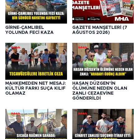
GİRNE-ÇAMLIBEL
GAZETE MANŞETLERİ (7
YOLUNDA FECİ KAZA
AĞUSTOS 2026)
MAHKEMEDEN NET MESAJ:
HASAN DÜZGEN’İN
KÜLTÜR FARKI SUÇA KILIF
ÖLÜMÜNE NEDEN OLAN
OLAMAZ
ZANLI CEZAEVİNE
GÖNDERİLDİ