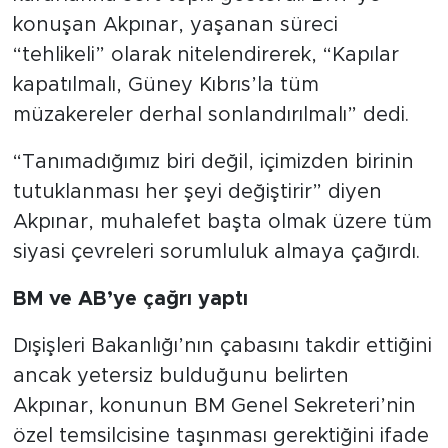
konuşan Akpınar, yaşanan süreci
“tehlikeli” olarak nitelendirerek, “Kapılar
kapatılmalı, Güney Kıbrıs’la tüm
müzakereler derhal sonlandırılmalı” dedi.
“Tanımadığımız biri değil, içimizden birinin
tutuklanması her şeyi değiştirir” diyen
Akpınar, muhalefet başta olmak üzere tüm
siyasi çevreleri sorumluluk almaya çağırdı.
BM ve AB’ye çağrı yaptı
Dışişleri Bakanlığı’nın çabasını takdir ettiğini
ancak yetersiz bulduğunu belirten
Akpınar, konunun BM Genel Sekreteri’nin
özel temsilcisine taşınması gerektiğini ifade