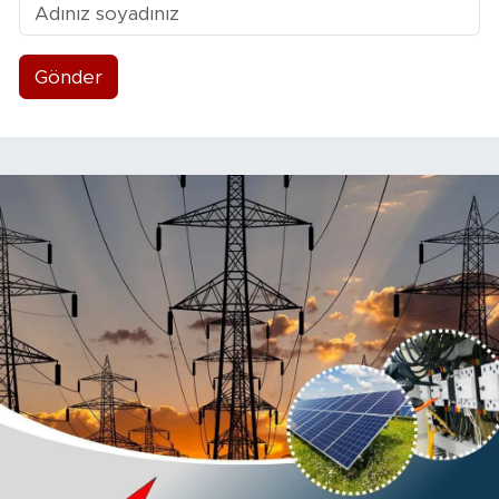
Gönder