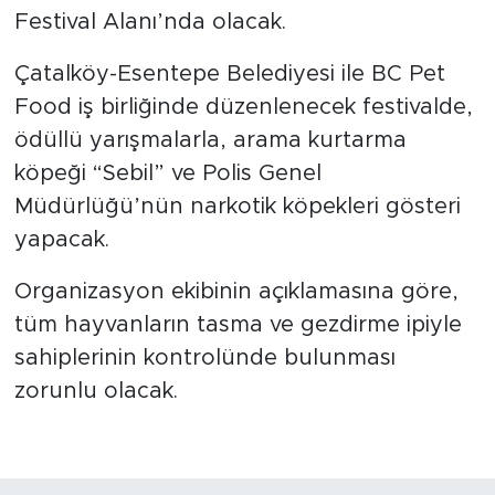
Festival Alanı’nda olacak.
Çatalköy-Esentepe Belediyesi ile BC Pet
Food iş birliğinde düzenlenecek festivalde,
ödüllü yarışmalarla, arama kurtarma
köpeği “Sebil” ve Polis Genel
Müdürlüğü’nün narkotik köpekleri gösteri
yapacak.
Organizasyon ekibinin açıklamasına göre,
tüm hayvanların tasma ve gezdirme ipiyle
sahiplerinin kontrolünde bulunması
zorunlu olacak.