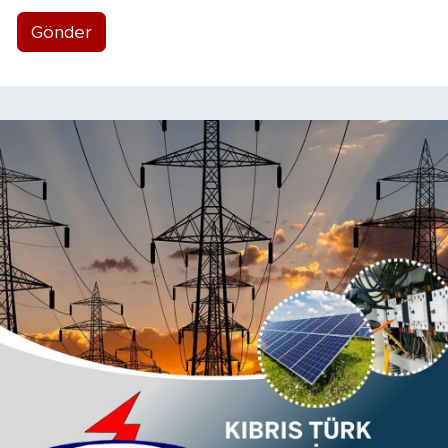
Gönder