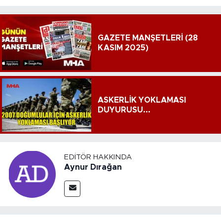
GAZETE MANŞETLERİ (28
KASIM 2025)
ASKERLİK YOKLAMASI
DUYURUSU...
EDITÖR HAKKINDA
Aynur Dırağan