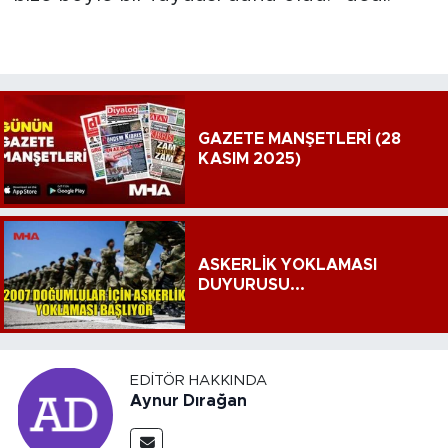
GAZETE MANŞETLERİ (28
KASIM 2025)
ASKERLİK YOKLAMASI
DUYURUSU...
EDITÖR HAKKINDA
Aynur Dırağan