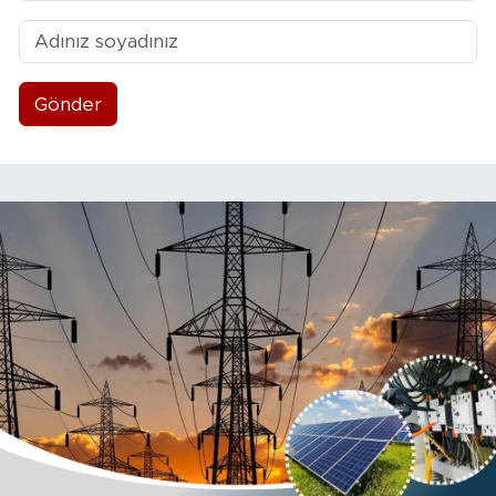
Gönder