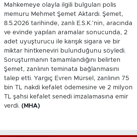
Mahkemeye olayla ilgili bulguları polis
memuru Mehmet Şemet Aktardı. Şemet,
8.5.2026 tarihinde, zanlı E.S.K.’nin, aracında
ve evinde yapılan aramalar sonucunda, 2
adet uyuşturucu ile karışık sigara ve bir
miktar hintkeneviri bulunduğunu söyledi.
Soruşturmanın tamamlandığını belirten
Şemet, zanlının teminata bağlanmasını
talep etti. Yargıç Evren Mürsel, zanlının 75
bin TL nakdi kefalet ödemesine ve 2 milyon
TL şahsi kefalet senedi imzalamasına emir
verdi.
(MHA)