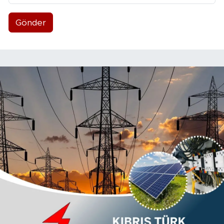
Gönder