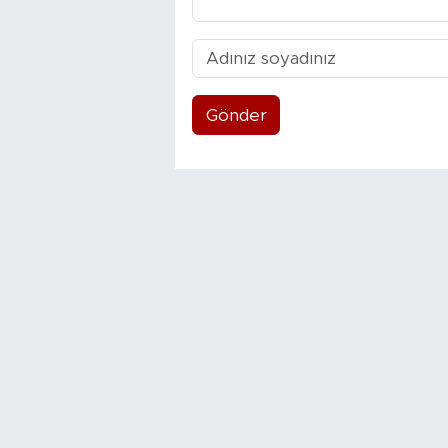
Gönder