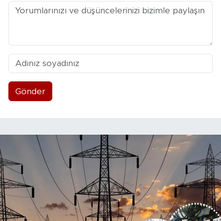
Gönder