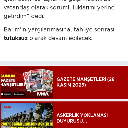
vatandaş olarak sorumluluklarımı yerine
getirdim” dedi.
Barım’ın yargılanmasına, tahliye sonrası
tutuksuz
olarak devam edilecek.
GAZETE MANŞETLERİ (28
KASIM 2025)
ASKERLİK YOKLAMASI
DUYURUSU...