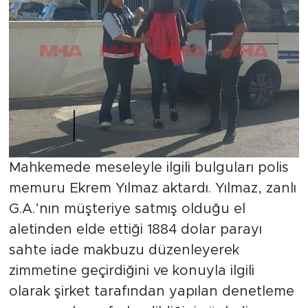
Mahkemede meseleyle ilgili bulguları polis
memuru Ekrem Yılmaz aktardı. Yılmaz, zanlı
G.A.’nın müşteriye satmış olduğu el
aletinden elde ettiği 1884 dolar parayı
sahte iade makbuzu düzenleyerek
zimmetine geçirdiğini ve konuyla ilgili
olarak şirket tarafından yapılan denetleme