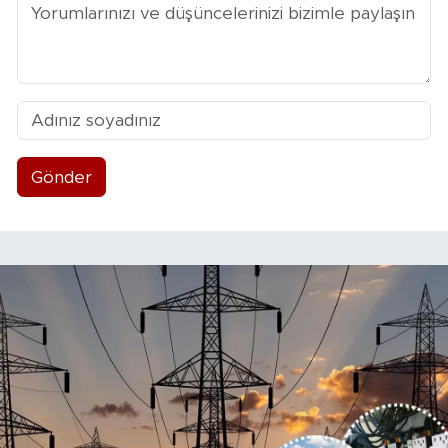
Gönder