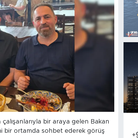
çalışanlarıyla bir araya gelen Bakan
mi bir ortamda sohbet ederek görüş