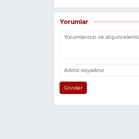
Yorumlar
Gönder