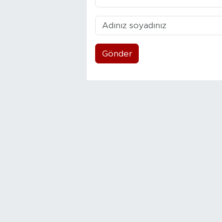
Gönder