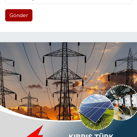
Gönder