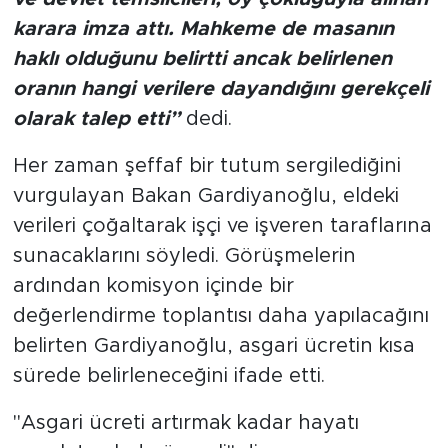
karara imza attı. Mahkeme de masanın
haklı olduğunu belirtti ancak belirlenen
oranın hangi verilere dayandığını gerekçeli
olarak talep etti”
dedi.
Her zaman şeffaf bir tutum sergilediğini
vurgulayan Bakan Gardiyanoğlu, eldeki
verileri çoğaltarak işçi ve işveren taraflarına
sunacaklarını söyledi. Görüşmelerin
ardından komisyon içinde bir
değerlendirme toplantısı daha yapılacağını
belirten Gardiyanoğlu, asgari ücretin kısa
sürede belirleneceğini ifade etti.
"Asgari ücreti artırmak kadar hayatı