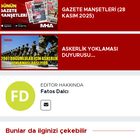
GAZETE MANŞETLERİ (28
KASIM 2025)
ASKERLİK YOKLAMASI
DUYURUSU...
EDITÖR HAKKINDA
Fatos Dalcı
Bunlar da ilginizi çekebilir