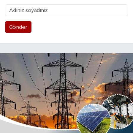
Gönder