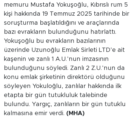
memuru Mustafa Yokuşoğlu, Kıbrıslı rum 5
kişi hakkında 19 Temmuz 2025 tarihinde bir
soruşturma başlatıldığını ve araçlarında
bazı evrakların bulunduğunu hatırlattı.
Yokuşoğlu bu evrakların bazılarının
üzerinde Uzunoğlu Emlak Sirleti LTD’e ait
kaşenin ve zanlı 1 A.U.’nun imzasının
bulunduğunu söyledi. Zanlı 2 Z.U.’nun da
konu emlak şirketinin direktörü olduğunu
söyleyen Yokuloğlu, zanlılar hakkında ilk
etapta bir gün tutukluluk talebinde
bulundu. Yargıç, zanlıların bir gün tutuklu
kalmasına emir verdi.
(MHA)