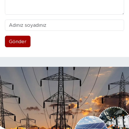
Gönder