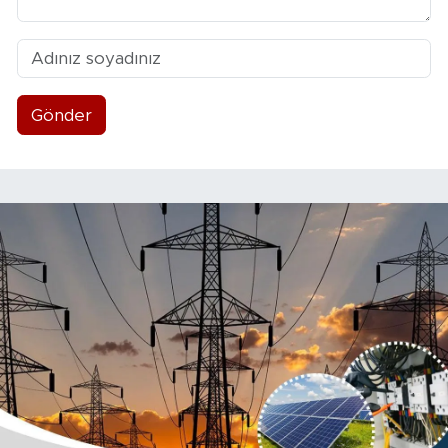
Gönder