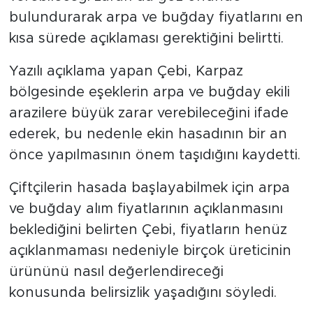
bulundurarak arpa ve buğday fiyatlarını en
kısa sürede açıklaması gerektiğini belirtti.
Yazılı açıklama yapan Çebi, Karpaz
bölgesinde eşeklerin arpa ve buğday ekili
arazilere büyük zarar verebileceğini ifade
ederek, bu nedenle ekin hasadının bir an
önce yapılmasının önem taşıdığını kaydetti.
Çiftçilerin hasada başlayabilmek için arpa
ve buğday alım fiyatlarının açıklanmasını
beklediğini belirten Çebi, fiyatların henüz
açıklanmaması nedeniyle birçok üreticinin
ürününü nasıl değerlendireceği
konusunda belirsizlik yaşadığını söyledi.