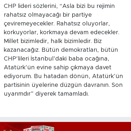
CHP lideri sözlerini, “Asla bizi bu rejimin
rahatsız olmayacağı bir partiye
çeviremeyecekler. Rahatsız oluyorlar,
korkuyorlar, korkmaya devam edecekler.
Millet bizimledir, halk bizimledir. Biz
kazanacağız. Bütün demokratları, bütün
CHP’lileri İstanbul’daki baba ocağına,
Atatürk’ün evine sahip çıkmaya davet
ediyorum. Bu hatadan dönün, Atatürk’ün
partisinin üyelerine düzgün davranın. Son
uyarımdır” diyerek tamamladı.