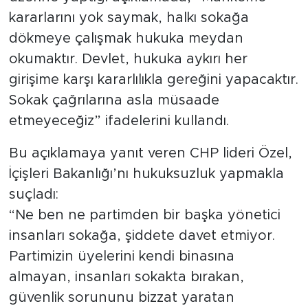
kararlarını yok saymak, halkı sokağa
dökmeye çalışmak hukuka meydan
okumaktır. Devlet, hukuka aykırı her
girişime karşı kararlılıkla gereğini yapacaktır.
Sokak çağrılarına asla müsaade
etmeyeceğiz” ifadelerini kullandı.
Bu açıklamaya yanıt veren CHP lideri Özel,
İçişleri Bakanlığı’nı hukuksuzluk yapmakla
suçladı:
“Ne ben ne partimden bir başka yönetici
insanları sokağa, şiddete davet etmiyor.
Partimizin üyelerini kendi binasına
almayan, insanları sokakta bırakan,
güvenlik sorununu bizzat yaratan