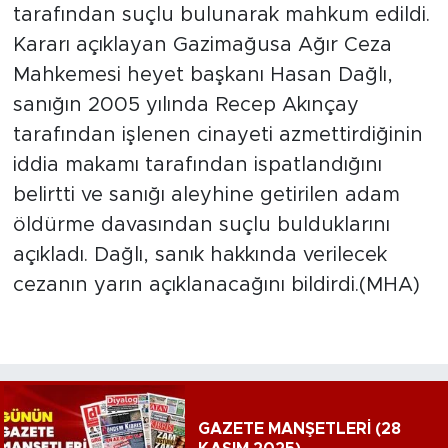
tarafından suçlu bulunarak mahkum edildi.
Kararı açıklayan Gazimağusa Ağır Ceza
Mahkemesi heyet başkanı Hasan Dağlı,
sanığın 2005 yılında Recep Akınçay
tarafından işlenen cinayeti azmettirdiğinin
iddia makamı tarafından ispatlandığını
belirtti ve sanığı aleyhine getirilen adam
öldürme davasından suçlu bulduklarını
açıkladı. Dağlı, sanık hakkında verilecek
cezanın yarın açıklanacağını bildirdi.(MHA)
GAZETE MANŞETLERİ (28