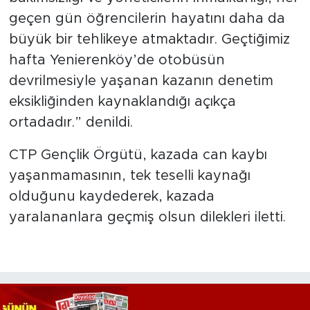
geçen gün öğrencilerin hayatını daha da
büyük bir tehlikeye atmaktadır. Geçtiğimiz
hafta Yenierenköy’de otobüsün
devrilmesiyle yaşanan kazanın denetim
eksikliğinden kaynaklandığı açıkça
ortadadır.” denildi.
CTP Gençlik Örgütü, kazada can kaybı
yaşanmamasının, tek teselli kaynağı
olduğunu kaydederek, kazada
yaralananlara geçmiş olsun dilekleri iletti.