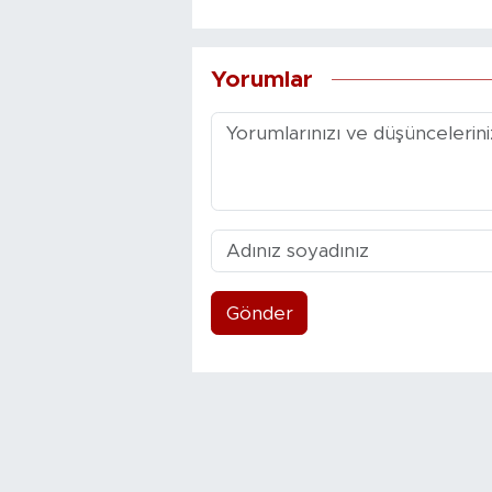
Yorumlar
Gönder