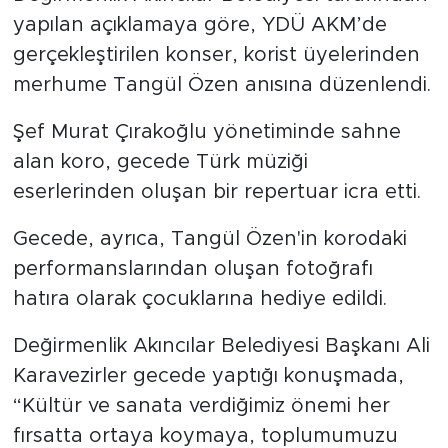
yapılan açıklamaya göre, YDÜ AKM’de
gerçekleştirilen konser, korist üyelerinden
merhume Tangül Özen anısına düzenlendi.
Şef Murat Çırakoğlu yönetiminde sahne
alan koro, gecede Türk müziği
eserlerinden oluşan bir repertuar icra etti.
Gecede, ayrıca, Tangül Özen'in korodaki
performanslarından oluşan fotoğrafı
hatıra olarak çocuklarına hediye edildi.
Değirmenlik Akıncılar Belediyesi Başkanı Ali
Karavezirler gecede yaptığı konuşmada,
“Kültür ve sanata verdiğimiz önemi her
fırsatta ortaya koymaya, toplumumuzu