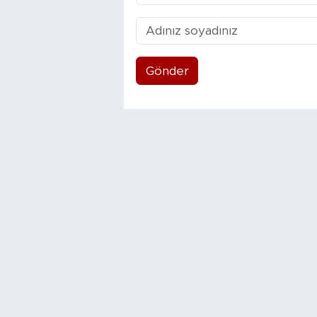
Gönder