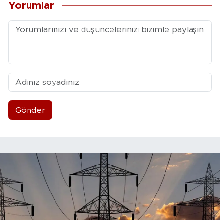
Yorumlar
Gönder