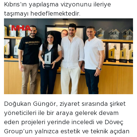
Kıbrıs’ın yapılaşma vizyonunu ileriye
taşımayı hedeflemektedir.
Doğukan Güngör, ziyaret sırasında şirket
yöneticileri ile bir araya gelerek devam
eden projeleri yerinde inceledi ve Döveç
Group’un yalnızca estetik ve teknik açıdan