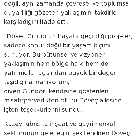
değil, aynı zamanda çevresel ve toplumsal
duyarlılığı gözeten yaklaşımını takdirle
karşıladığını ifade etti.
“Döveç Group’un hayata geçirdiği projeler,
sadece konut değil bir yaşam biçimi
sunuyor. Bu bütünsel ve vizyoner
yaklaşımın hem bölge halkı hem de
yatırımcılar açısından büyük bir değer
taşıdığına inanıyorum,”
diyen Güngör, kendisine gösterilen
misafirperverlikten ötürü Döveç ailesine
içten teşekkürlerini sundu.
Kuzey Kıbrıs’ta inşaat ve gayrimenkul
sektörünün geleceğini şekillendiren Döveç