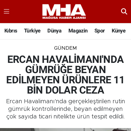
Kıbrıs
Türkiye
Dünya
Magazin
Spor
Künye
GÜNDEM
ERCAN HAVALİMANI'NDA
GÜMRÜĞE BEYAN
EDİLMEYEN ÜRÜNLERE 11
BİN DOLAR CEZA
Ercan Havalimanı'nda gerçekleştirilen rutin
gümrük kontrollerinde, beyan edilmeyen
çok sayıda ticari nitelikte ürün tespit edildi.