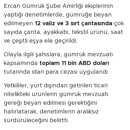
Ercan Gümrük Şube Amirliği ekiplerinin
yaptığı denetimlerde, gümrüğe beyan
edilmeyen
12 valiz ve 3 sırt çantasında
çok
sayıda çanta, ayakkabı, tekstil ürünü, saat
ve çeşitli eşya ele geçirildi.
Olayla ilgili şahıslara, gümrük mevzuatı
kapsamında
toplam 11 bin ABD doları
tutarında idari para cezası uygulandı.
Yetkililer, yurt dışından getirilen ticari
nitelikteki ürünlerin gümrük mevzuatı
gereği beyan edilmesi gerektiğini
hatırlatarak, denetimlerin aralıksız
sürdürüleceğini belirtti.