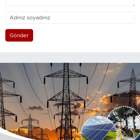
Gönder