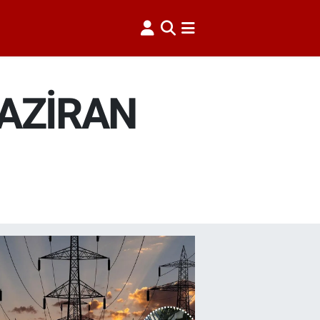
HAZİRAN