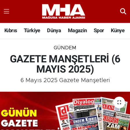
Kıbrıs
Türkiye
Dünya
Magazin
Spor
Künye
GÜNDEM
GAZETE MANŞETLERİ (6
MAYIS 2025)
6 Mayıs 2025 Gazete Manşetleri