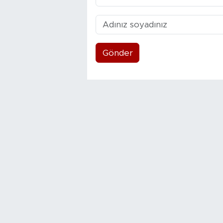
Gönder