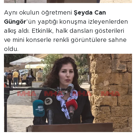
Aynı okulun öğretmeni
Şeyda Can
Güngör
’ün yaptığı konuşma izleyenlerden
alkış aldı. Etkinlik, halk dansları gösterileri
ve mini konserle renkli görüntülere sahne
oldu.