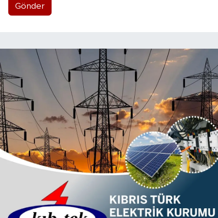
Gönder