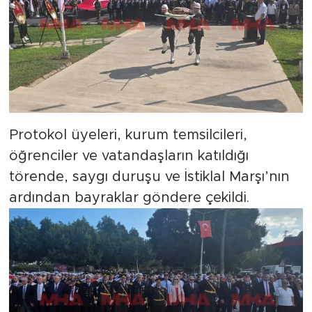
Protokol üyeleri, kurum temsilcileri,
öğrenciler ve vatandaşların katıldığı
törende, saygı duruşu ve İstiklal Marşı’nın
ardından bayraklar göndere çekildi.