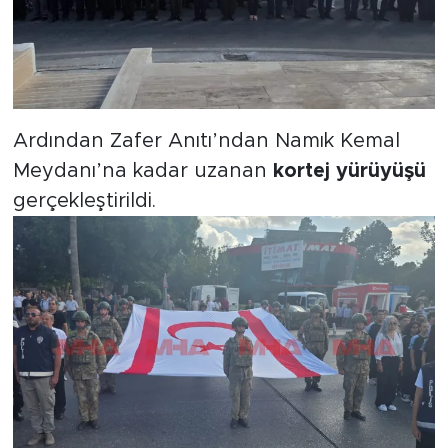
Ardından Zafer Anıtı’ndan Namık Kemal
Meydanı’na kadar uzanan
kortej yürüyüşü
gerçekleştirildi.