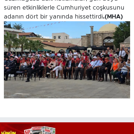
süren etkinliklerle Cumhuriyet coşkusunu
adanın dört bir yanında hissettirdi
.(MHA)