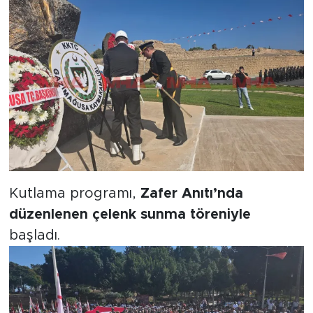
Kutlama programı,
Zafer Anıtı’nda
düzenlenen çelenk sunma töreniyle
başladı.