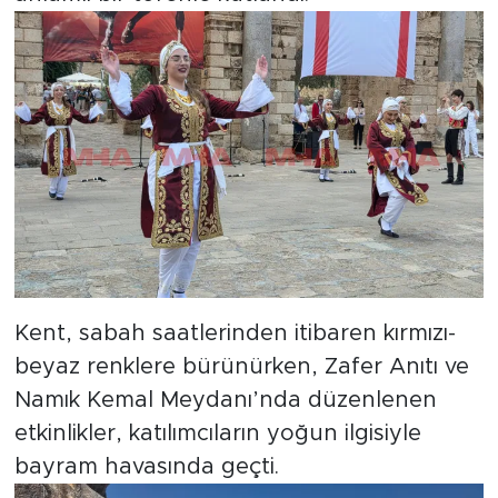
Kent, sabah saatlerinden itibaren kırmızı-
beyaz renklere bürünürken, Zafer Anıtı ve
Namık Kemal Meydanı’nda düzenlenen
etkinlikler, katılımcıların yoğun ilgisiyle
bayram havasında geçti.