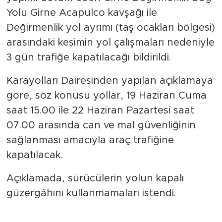
Yolu Girne Acapulco kavşağı ile
Değirmenlik yol ayrımı (taş ocakları bölgesi)
arasındaki kesimin yol çalışmaları nedeniyle
3 gün trafiğe kapatılacağı bildirildi.
Karayolları Dairesinden yapılan açıklamaya
göre, söz konusu yollar, 19 Haziran Cuma
saat 15.00 ile 22 Haziran Pazartesi saat
07.00 arasında can ve mal güvenliğinin
sağlanması amacıyla araç trafiğine
kapatılacak.
Açıklamada, sürücülerin yolun kapalı
güzergâhını kullanmamaları istendi.