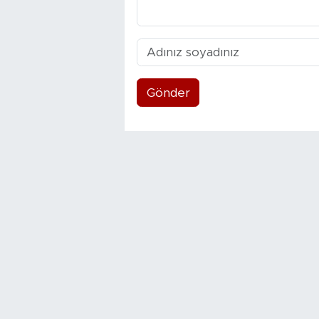
Gönder