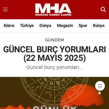
Kıbrıs
Türkiye
Dünya
Magazin
Spor
Künye
GÜNDEM
GÜNCEL BURÇ YORUMLARI
(22 MAYIS 2025)
Güncel burç yorumları...