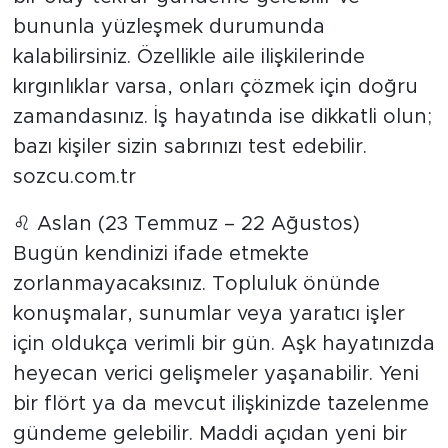
bununla yüzleşmek durumunda
kalabilirsiniz. Özellikle aile ilişkilerinde
kırgınlıklar varsa, onları çözmek için doğru
zamandasınız. İş hayatında ise dikkatli olun;
bazı kişiler sizin sabrınızı test edebilir.
sozcu.com.tr
♌ Aslan (23 Temmuz – 22 Ağustos)
Bugün kendinizi ifade etmekte
zorlanmayacaksınız. Topluluk önünde
konuşmalar, sunumlar veya yaratıcı işler
için oldukça verimli bir gün. Aşk hayatınızda
heyecan verici gelişmeler yaşanabilir. Yeni
bir flört ya da mevcut ilişkinizde tazelenme
gündeme gelebilir. Maddi açıdan yeni bir