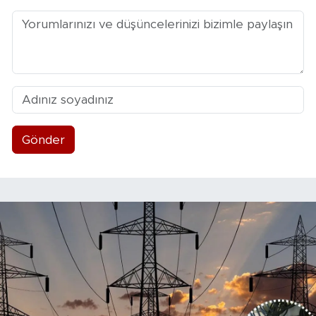
Gönder