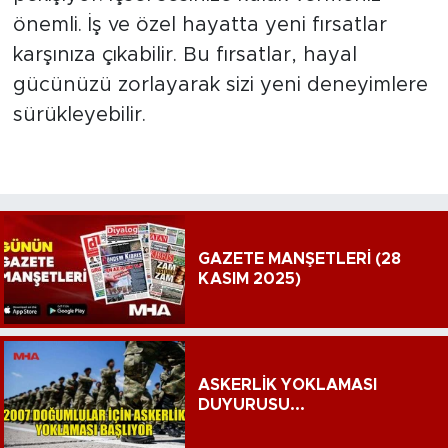
önemli. İş ve özel hayatta yeni fırsatlar
karşınıza çıkabilir. Bu fırsatlar, hayal
gücünüzü zorlayarak sizi yeni deneyimlere
sürükleyebilir.
GAZETE MANŞETLERİ (28
KASIM 2025)
ASKERLİK YOKLAMASI
DUYURUSU...