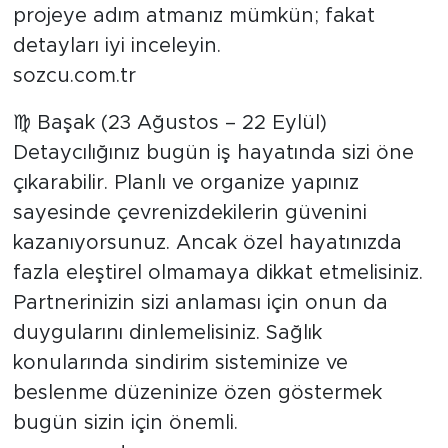
projeye adım atmanız mümkün; fakat
detayları iyi inceleyin.
sozcu.com.tr
♍ Başak (23 Ağustos – 22 Eylül)
Detaycılığınız bugün iş hayatında sizi öne
çıkarabilir. Planlı ve organize yapınız
sayesinde çevrenizdekilerin güvenini
kazanıyorsunuz. Ancak özel hayatınızda
fazla eleştirel olmamaya dikkat etmelisiniz.
Partnerinizin sizi anlaması için onun da
duygularını dinlemelisiniz. Sağlık
konularında sindirim sisteminize ve
beslenme düzeninize özen göstermek
bugün sizin için önemli.