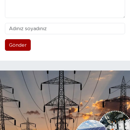
Gönder