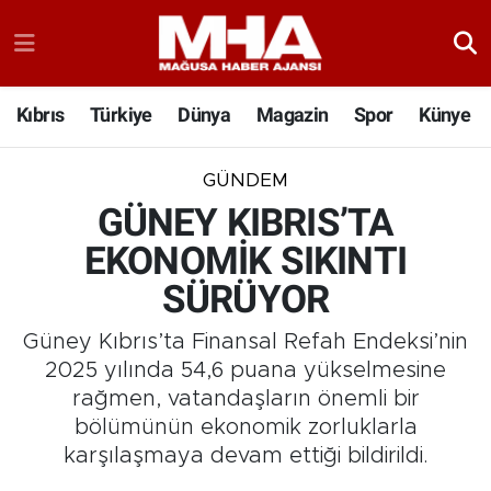
Kıbrıs
Türkiye
Dünya
Magazin
Spor
Künye
GÜNDEM
GÜNEY KIBRIS’TA
EKONOMİK SIKINTI
SÜRÜYOR
Güney Kıbrıs’ta Finansal Refah Endeksi’nin
2025 yılında 54,6 puana yükselmesine
rağmen, vatandaşların önemli bir
bölümünün ekonomik zorluklarla
karşılaşmaya devam ettiği bildirildi.