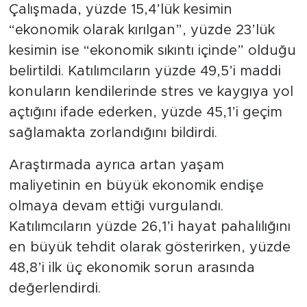
Çalışmada, yüzde 15,4’lük kesimin
“ekonomik olarak kırılgan”, yüzde 23’lük
kesimin ise “ekonomik sıkıntı içinde” olduğu
belirtildi. Katılımcıların yüzde 49,5’i maddi
konuların kendilerinde stres ve kaygıya yol
açtığını ifade ederken, yüzde 45,1’i geçim
sağlamakta zorlandığını bildirdi.
Araştırmada ayrıca artan yaşam
maliyetinin en büyük ekonomik endişe
olmaya devam ettiği vurgulandı.
Katılımcıların yüzde 26,1’i hayat pahalılığını
en büyük tehdit olarak gösterirken, yüzde
48,8’i ilk üç ekonomik sorun arasında
değerlendirdi.