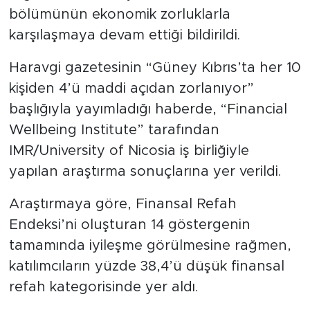
bölümünün ekonomik zorluklarla
karşılaşmaya devam ettiği bildirildi.
Haravgi gazetesinin “Güney Kıbrıs’ta her 10
kişiden 4’ü maddi açıdan zorlanıyor”
başlığıyla yayımladığı haberde, “Financial
Wellbeing Institute” tarafından
IMR/University of Nicosia iş birliğiyle
yapılan araştırma sonuçlarına yer verildi.
Araştırmaya göre, Finansal Refah
Endeksi’ni oluşturan 14 göstergenin
tamamında iyileşme görülmesine rağmen,
katılımcıların yüzde 38,4’ü düşük finansal
refah kategorisinde yer aldı.