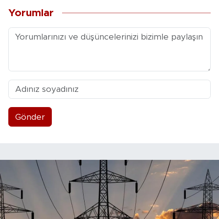
Yorumlar
Gönder