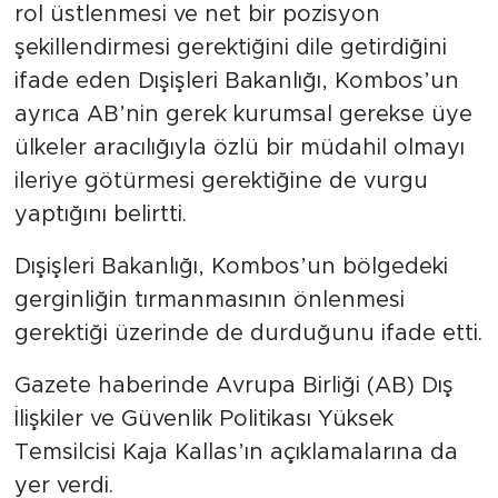
rol üstlenmesi ve net bir pozisyon
şekillendirmesi gerektiğini dile getirdiğini
ifade eden Dışişleri Bakanlığı, Kombos’un
ayrıca AB’nin gerek kurumsal gerekse üye
ülkeler aracılığıyla özlü bir müdahil olmayı
ileriye götürmesi gerektiğine de vurgu
yaptığını belirtti.
Dışişleri Bakanlığı, Kombos’un bölgedeki
gerginliğin tırmanmasının önlenmesi
gerektiği üzerinde de durduğunu ifade etti.
Gazete haberinde Avrupa Birliği (AB) Dış
İlişkiler ve Güvenlik Politikası Yüksek
Temsilcisi Kaja Kallas’ın açıklamalarına da
yer verdi.