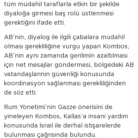
tüm müdahil taraflarla etkin bir şekilde
diyaloğa girmesi baş rolü üstlenmesi
gerektiğini ifade etti.
AB’nin, diyalog ile ilgili çabalara müdahil
olması gerekliliğine vurgu yapan Kombos,
AB’nin aynı zamanda gerilimin azaltılması
için net mesajlar göndermesi, bölgedeki AB
vatandaşlarının güvenliği konusunda
koordinasyon sağlanması gerekliliğinden
de söz etti.
Rum Yönetimi’nin Gazze önerisini de
yineleyen Kombos, Kallas’a insani yardım
konusunda İsrail ile derhal istişarelerde
bulunması çağrısında bulundu.