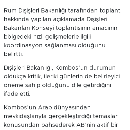
Rum Dışişleri Bakanlığı tarafından toplantı
hakkında yapılan açıklamada Dışişleri
Bakanları Konseyi toplantısının amacının
bölgedeki hızlı gelişmelerle ilgili
koordinasyon sağlanması olduğunu
belirtti.
Dışişleri Bakanlığı, Kombos’un durumun
oldukça kritik, ileriki günlerin de belirleyici
öneme sahip olduğunu dile getirdiğini
ifade etti.
Kombos’un Arap dünyasından
mevkidaşlarıyla gerçekleştirdiği temaslar
konusundan bahsederek AB’nin aktif bir