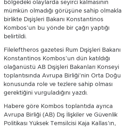
bölgedeki olaylarda seyirci kalmasının
mümkün olmadığı görüşüne sahip olmakla
birlikte Dışişleri Bakanı Konstantinos
Kombos’un bu yönde bir çağrı yaptığı
belirtildi.
Fileleftheros gazetesi Rum Dışişleri Bakanı
Konstantinos Kombos’un dün katıldığı
olağanüstü AB Dışişleri Bakanları Konseyi
toplantısında Avrupa Birliği’nin Orta Doğu
konusunda role ve tezlere sahip olması
gerektiğini vurguladığını yazdı.
Habere göre Kombos toplantıda ayrıca
Avrupa Birliği (AB) Dış İlişkiler ve Güvenlik
Politikası Yüksek Temsilcisi Kaja Kallas’ın,