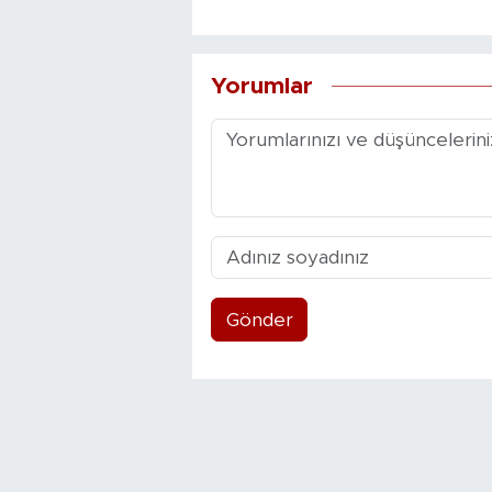
Yorumlar
Gönder