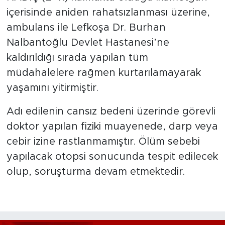
içerisinde aniden rahatsızlanması üzerine,
ambulans ile Lefkoşa Dr. Burhan
Nalbantoğlu Devlet Hastanesi’ne
kaldırıldığı sırada yapılan tüm
müdahalelere rağmen kurtarılamayarak
yaşamını yitirmiştir.
Adı edilenin cansız bedeni üzerinde görevli
doktor yapılan fiziki muayenede, darp veya
cebir izine rastlanmamıştır. Ölüm sebebi
yapılacak otopsi sonucunda tespit edilecek
olup, soruşturma devam etmektedir.