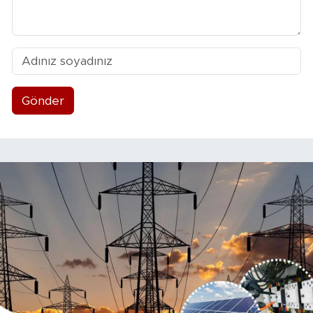
Gönder