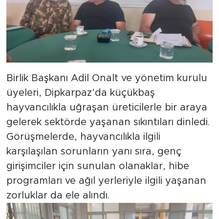
Birlik Başkanı Adil Onalt ve yönetim kurulu
üyeleri, Dipkarpaz’da küçükbaş
hayvancılıkla uğraşan üreticilerle bir araya
gelerek sektörde yaşanan sıkıntıları dinledi.
Görüşmelerde, hayvancılıkla ilgili
karşılaşılan sorunların yanı sıra, genç
girişimciler için sunulan olanaklar, hibe
programları ve ağıl yerleriyle ilgili yaşanan
zorluklar da ele alındı.