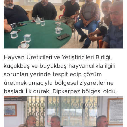
Hayvan Üreticileri ve Yetiştiricileri Birliği,
küçükbaş ve büyükbaş hayvancılıkla ilgili
sorunları yerinde tespit edip çözüm
üretmek amacıyla bölgesel ziyaretlerine
başladı. İlk durak, Dipkarpaz bölgesi oldu.