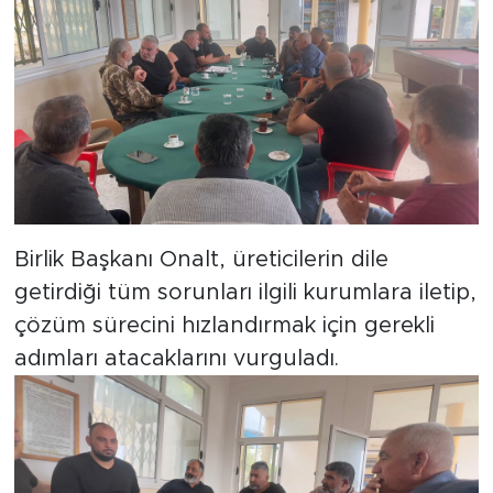
Birlik Başkanı Onalt, üreticilerin dile
getirdiği tüm sorunları ilgili kurumlara iletip,
çözüm sürecini hızlandırmak için gerekli
adımları atacaklarını vurguladı.